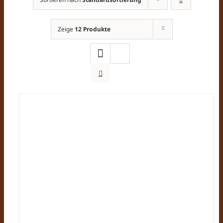
Zeige
12 Produkte