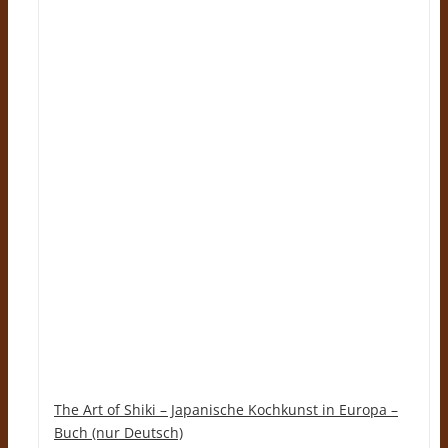
The Art of Shiki – Japanische Kochkunst in Europa –
Buch (nur Deutsch)