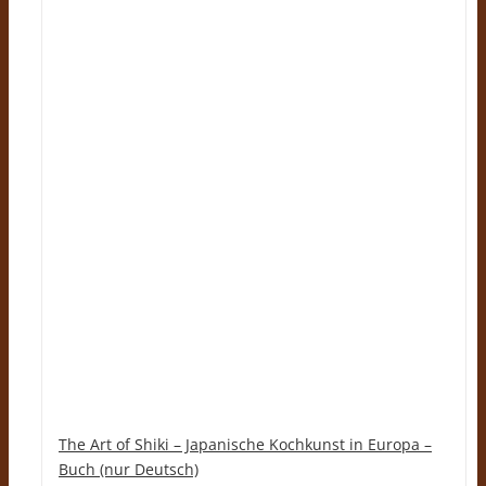
The Art of Shiki – Japanische Kochkunst in Europa –
Buch (nur Deutsch)