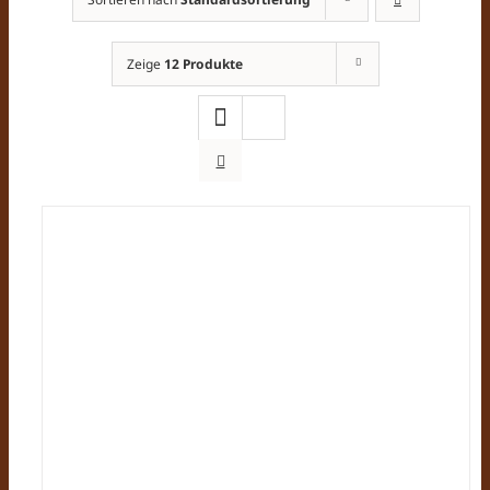
Zeige
12 Produkte