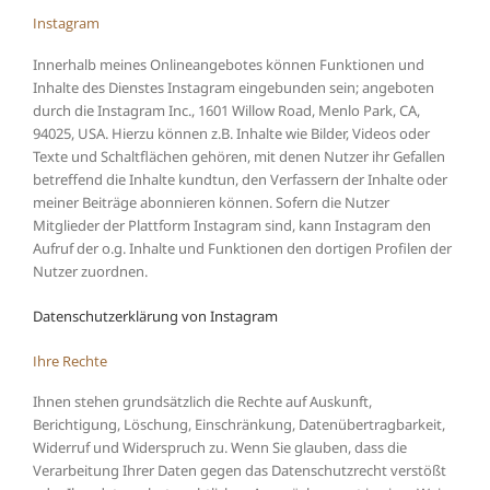
Instagram
Innerhalb meines Onlineangebotes können Funktionen und
Inhalte des Dienstes Instagram eingebunden sein; angeboten
durch die Instagram Inc., 1601 Willow Road, Menlo Park, CA,
94025, USA. Hierzu können z.B. Inhalte wie Bilder, Videos oder
Texte und Schaltflächen gehören, mit denen Nutzer ihr Gefallen
betreffend die Inhalte kundtun, den Verfassern der Inhalte oder
meiner Beiträge abonnieren können. Sofern die Nutzer
Mitglieder der Plattform Instagram sind, kann Instagram den
Aufruf der o.g. Inhalte und Funktionen den dortigen Profilen der
Nutzer zuordnen.
Datenschutzerklärung von Instagram
Ihre Rechte
Ihnen stehen grundsätzlich die Rechte auf Auskunft,
Berichtigung, Löschung, Einschränkung, Datenübertragbarkeit,
Widerruf und Widerspruch zu. Wenn Sie glauben, dass die
Verarbeitung Ihrer Daten gegen das Datenschutzrecht verstößt