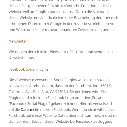
diesem Fall gegebenenfalls nicht sämtliche Funktionen dieser
Website voll umfänglich nutzen kannst. Durch die Nutzung
dieser Website erklärst du dich mit der Bearbeitung der über dich
erhobenen Daten durch Google in der zuvor beschriebenen Art
und Weise und zu dem zuvor benannten Zweck einverstanden.
Newsletter
Wir nutzen derzeit keine Newsletter Plattform und senden keine
Newsletter aus.
Facebook Social Plugins
Diese Webseite verwendet Social Plugins wie die des sozialen
Netzwerkes facebook.com, das von der Facebook Inc., 1601 S.
California Ave, Palo Alto, CA 94304, USA betrieben wird. Die
Plugins sind mit einem Facebook-Logo oder dem Zusatz
“Facebook Social Plugin” gekennzeichnet. Hiermit verweise ich
auf die
Datenrichtlinie
von Facebook. Wenn du nicht willst, dass
Facebook auf dieser Website Daten über dich sammelt, musst du
dich vor dem Besuch dieser Website bei Facebook ausloggen.