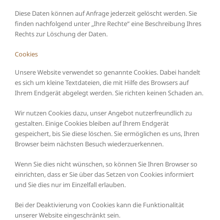
Diese Daten können auf Anfrage jederzeit gelöscht werden. Sie
finden nachfolgend unter „Ihre Rechte“ eine Beschreibung Ihres
Rechts zur Löschung der Daten.
Cookies
Unsere Website verwendet so genannte Cookies. Dabei handelt
es sich um kleine Textdateien, die mit Hilfe des Browsers auf
Ihrem Endgerät abgelegt werden. Sie richten keinen Schaden an.
Wir nutzen Cookies dazu, unser Angebot nutzerfreundlich zu
gestalten. Einige Cookies bleiben auf Ihrem Endgerät
gespeichert, bis Sie diese löschen. Sie ermöglichen es uns, Ihren
Browser beim nächsten Besuch wiederzuerkennen.
Wenn Sie dies nicht wünschen, so können Sie Ihren Browser so
einrichten, dass er Sie über das Setzen von Cookies informiert
und Sie dies nur im Einzelfall erlauben.
Bei der Deaktivierung von Cookies kann die Funktionalität
unserer Website eingeschränkt sein.