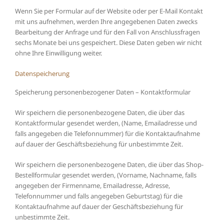
Wenn Sie per Formular auf der Website oder per E-Mail Kontakt
mit uns aufnehmen, werden Ihre angegebenen Daten zwecks
Bearbeitung der Anfrage und für den Fall von Anschlussfragen
sechs Monate bei uns gespeichert. Diese Daten geben wir nicht
ohne Ihre Einwilligung weiter.
Datenspeicherung
Speicherung personenbezogener Daten – Kontaktformular
Wir speichern die personenbezogene Daten, die über das
Kontaktformular gesendet werden, (Name, Emailadresse und
falls angegeben die Telefonnummer) für die Kontaktaufnahme
auf dauer der Geschäftsbeziehung für unbestimmte Zeit.
Wir speichern die personenbezogene Daten, die über das Shop-
Bestellformular gesendet werden, (Vorname, Nachname, falls
angegeben der Firmenname, Emailadresse, Adresse,
Telefonnummer und falls angegeben Geburtstag) für die
Kontaktaufnahme auf dauer der Geschäftsbeziehung für
unbestimmte Zeit.