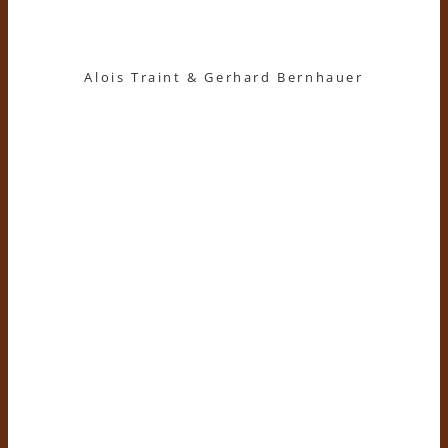
Alois Traint & Gerhard Bernhauer