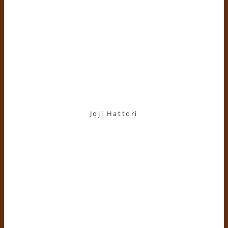
Joji Hattori