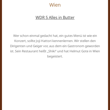
Wien
WDR 5 Alles in Butter
Wer schon einmal gedacht hat, ein gutes Menü ist wie ein
Konzert, sollte Joji Hattori kennenlernen. Wir stellen den
Dirigenten und Geiger vor, aus dem ein Gastronom geworden
ist. Sein Restaurant heißt „Shiki“ und hat Helmut Gote in Wien
begeistert.