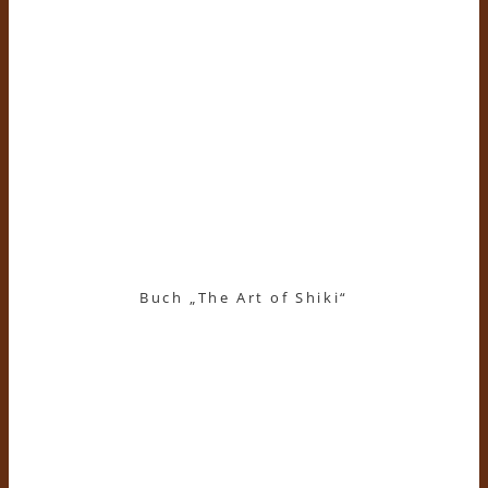
Buch „The Art of Shiki“