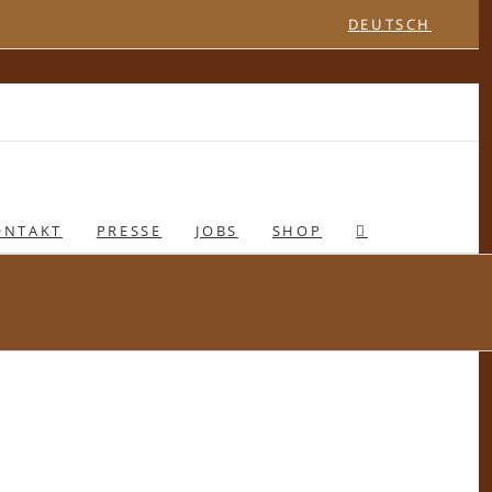
DEUTSCH
ONTAKT
PRESSE
JOBS
SHOP