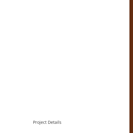
Project Details