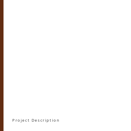
Project Description