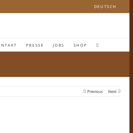
DEUTSCH
ONTAKT
PRESSE
JOBS
SHOP
Previous
Next