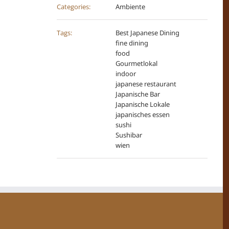
Categories:
Ambiente
Tags:
Best Japanese Dining
fine dining
food
Gourmetlokal
indoor
japanese restaurant
Japanische Bar
Japanische Lokale
japanisches essen
sushi
Sushibar
wien