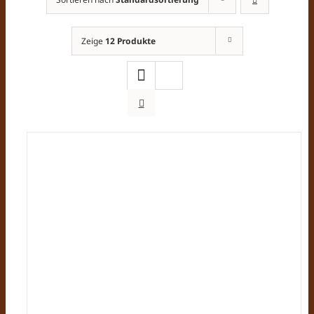
Zeige
12 Produkte