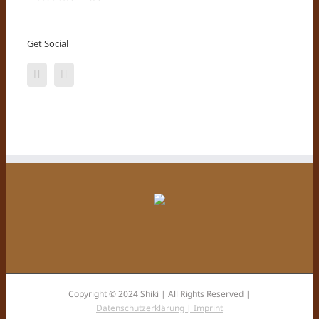
Get Social
Copyright © 2024 Shiki | All Rights Reserved |
Datenschutzerklärung |
Imprint