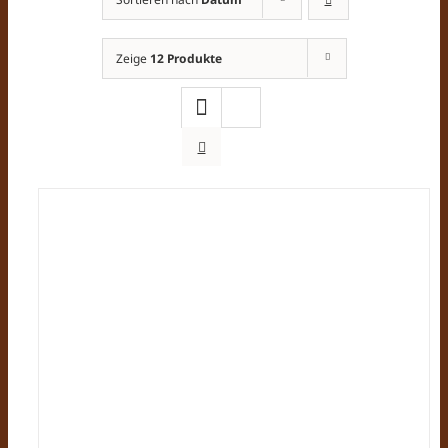
Zeige
12 Produkte