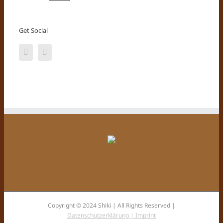
Get Social
Copyright © 2024 Shiki | All Rights Reserved |
Datenschutzerklärung |
Imprint