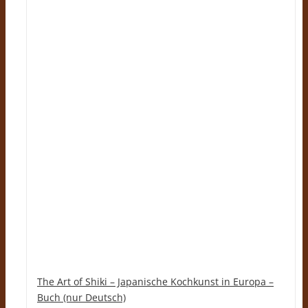
The Art of Shiki – Japanische Kochkunst in Europa –
Buch (nur Deutsch)