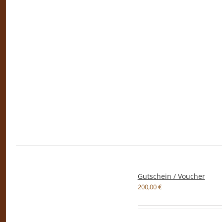
Gutschein / Voucher
200,00
€