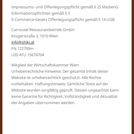
Impressums- und Offenlegungspflicht gemäß § 25 MedienG
Informationspflichten gemäß § 5
E-Commerce-Gesetz Offenlegungspflicht gemäß § 14 UGB
Carrousel Restaurantbetrieb GmbH
Krugerstraße 3, 1010 Wien
info@shiki.at
FN 122799m
UID ATU 15674704
Mitglied der Wirtschaftskammer Wien
Urheberrechtliche Hinweise: Der gesamte Inhalt dieser
Website ist urheberrechtlich geschützt. Alle Rechte
vorbehalten. Haftungshinweis: Sämtliche Texte auf der
Website wurden sorgfältig geprüft. Dessen ungeachtet kann
keine Garantie für Richtigkeit, Vollständigkeit und Aktualität
der Angaben übernommen werden.